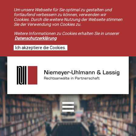
Um unsere Webseite für Sie optimal zu gestalten und
fortlaufend verbessern zu können, verwenden wir
Cookies. Durch die weitere Nutzung der Webseite stimmen
Sie der Verwendung von Cookies zu.
Weitere Informationen zu Cookies erhalten Sie in unserer
Datenschutzerklärung